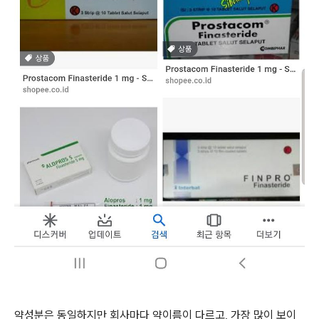
약성분은 동일하지만 회사마다 약이름이 다르고, 가장 많이 보이