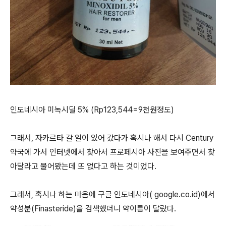
인도네시아 미녹시딜 5% (Rp123,544=9천원정도)
그래서, 자카르타 갈 일이 있어 갔다가 혹시나 해서 다시 Century
약국에 가서 인터넷에서 찾아서 프로페시아 사진을 보여주면서 찾
아달라고 물어봤는데 또 없다고 하는 것이었다.
그래서, 혹시나 하는 마음에 구글 인도네시아( google.co.id)에서
약성분(Finasteride)을 검색했더니 약이름이 달랐다.