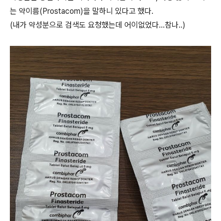
는 약이름(Prostacom)을 말하니 있다고 했다.
(내가 약성분으로 검색도 요청했는데 어이없었다...참나..)